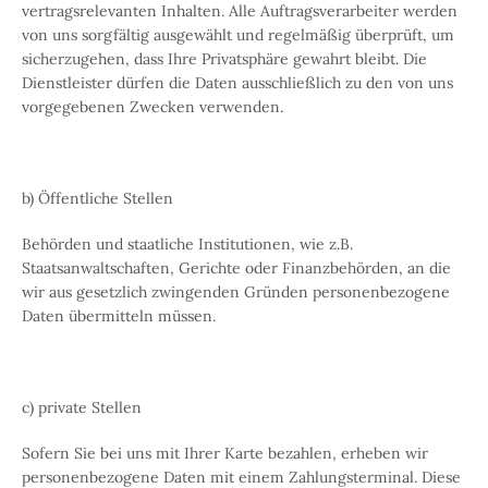
vertragsrelevanten Inhalten. Alle Auftragsverarbeiter werden
von uns sorgfältig ausgewählt und regelmäßig überprüft, um
sicherzugehen, dass Ihre Privatsphäre gewahrt bleibt. Die
Dienstleister dürfen die Daten ausschließlich zu den von uns
vorgegebenen Zwecken verwenden.
b) Öffentliche Stellen
Behörden und staatliche Institutionen, wie z.B.
Staatsanwaltschaften, Gerichte oder Finanzbehörden, an die
wir aus gesetzlich zwingenden Gründen personenbezogene
Daten übermitteln müssen.
c) private Stellen
Sofern Sie bei uns mit Ihrer Karte bezahlen, erheben wir
personenbezogene Daten mit einem Zahlungsterminal. Diese