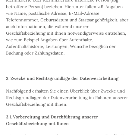
identifizierte oder identifizierbare natürliche Person (sog.
betroffene Person) beziehen. Hierunter fallen z.B. Angaben
wie Name, postalische Adresse, E-Mail-Adresse,
Telefonnummer, Geburtsdatum und Staatsangehörigkeit, aber
auch Informationen, die während unserer
Geschäftsbeziehung mit Ihnen notwendigerweise entstehen,
wie zum Beispiel Angaben über Aufenthalte,
Aufenthaltshistorie, Leistungen, Wünsche bezüglich der
Buchung oder Zahlungsdaten.
3. Zwecke und Rechtsgrundlage der Datenverarbeitung
Nachfolgend erhalten Sie einen Überblick über Zwecke und
Rechtsgrundlagen der Datenverarbeitung im Rahmen unserer
Geschäftsbeziehung mit Ihnen.
3.1. Vorbereitung und Durchführung unserer
Geschäftsbeziehung mit Ihnen