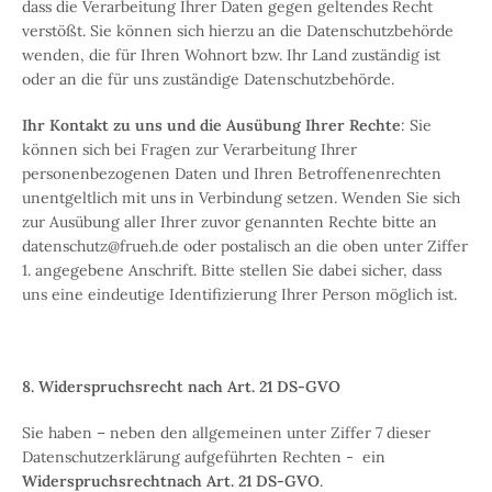
dass die Verarbeitung Ihrer Daten gegen geltendes Recht
verstößt. Sie können sich hierzu an die Datenschutzbehörde
wenden, die für Ihren Wohnort bzw. Ihr Land zuständig ist
oder an die für uns zuständige Datenschutzbehörde.
Ihr Kontakt zu uns und die Ausübung Ihrer Rechte
: Sie
können sich bei Fragen zur Verarbeitung Ihrer
personenbezogenen Daten und Ihren Betroffenenrechten
unentgeltlich mit uns in Verbindung setzen. Wenden Sie sich
zur Ausübung aller Ihrer zuvor genannten Rechte bitte an
datenschutz@frueh.de oder postalisch an die oben unter Ziffer
1. angegebene Anschrift. Bitte stellen Sie dabei sicher, dass
uns eine eindeutige Identifizierung Ihrer Person möglich ist.
8. Widerspruchsrecht nach Art. 21 DS-GVO
Sie haben – neben den allgemeinen unter Ziffer 7 dieser
Datenschutzerklärung aufgeführten Rechten - ein
Widerspruchsrechtnach Art. 21 DS-GVO
.