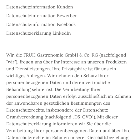
Datenschutzinformation Kunden
Datenschutzinformation Bewerber
Datenschutzinformation Facebook
Datenschutzerklärung LinkedIn
Wir, die FRÜH Gastronomie GmbH & Co. KG (nachfolgend
"wir"), freuen uns über Ihr Interesse an unseren Produkten
und Dienstleistungen. Ihre Privatsphäre ist für uns ein
wichtiges Anliegen. Wir nehmen den Schutz Ihrer
personenbezogenen Daten und deren vertrauliche
Behandlung sehr ernst. Die Verarbeitung Ihrer
personenbezogenen Daten erfolgt ausschließlich im Rahmen
der anwendbaren gesetzlichen Bestimmungen des
Datenschutzrechts, insbesondere der Datenschutz-
Grundverordnung (nachfolgend „DS-GVO“). Mit dieser
Datenschutzerklärung informieren wir Sie über die
Verarbeitung Ihrer personenbezogenen Daten und über Ihre
Datenschutzrechte im Rahmen unserer Geschäftsbeziehung