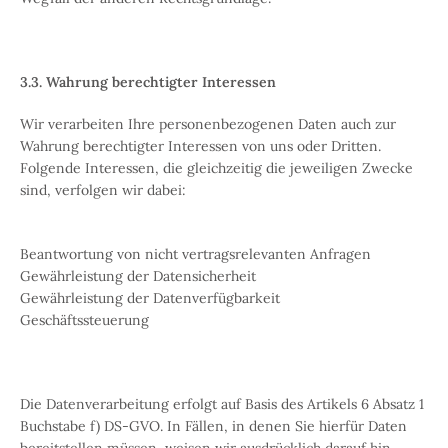
3.3. Wahrung berechtigter Interessen
Wir verarbeiten Ihre personenbezogenen Daten auch zur
Wahrung berechtigter Interessen von uns oder Dritten.
Folgende Interessen, die gleichzeitig die jeweiligen Zwecke
sind, verfolgen wir dabei:
Beantwortung von nicht vertragsrelevanten Anfragen
Gewährleistung der Datensicherheit
Gewährleistung der Datenverfügbarkeit
Geschäftssteuerung
Die Datenverarbeitung erfolgt auf Basis des Artikels 6 Absatz 1
Buchstabe f) DS-GVO. In Fällen, in denen Sie hierfür Daten