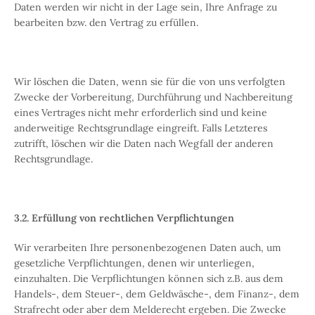
Daten werden wir nicht in der Lage sein, Ihre Anfrage zu
bearbeiten bzw. den Vertrag zu erfüllen.
Wir löschen die Daten, wenn sie für die von uns verfolgten
Zwecke der Vorbereitung, Durchführung und Nachbereitung
eines Vertrages nicht mehr erforderlich sind und keine
anderweitige Rechtsgrundlage eingreift. Falls Letzteres
zutrifft, löschen wir die Daten nach Wegfall der anderen
Rechtsgrundlage.
3.2. Erfüllung von rechtlichen Verpflichtungen
Wir verarbeiten Ihre personenbezogenen Daten auch, um
gesetzliche Verpflichtungen, denen wir unterliegen,
einzuhalten. Die Verpflichtungen können sich z.B. aus dem
Handels-, dem Steuer-, dem Geldwäsche-, dem Finanz-, dem
Strafrecht oder aber dem Melderecht ergeben. Die Zwecke