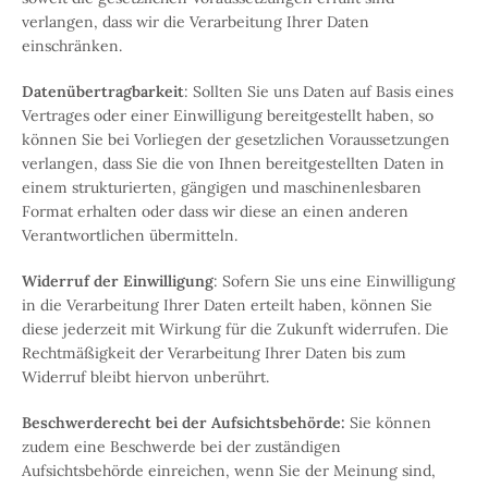
verlangen, dass wir die Verarbeitung Ihrer Daten
einschränken.
Datenübertragbarkeit
: Sollten Sie uns Daten auf Basis eines
Vertrages oder einer Einwilligung bereitgestellt haben, so
können Sie bei Vorliegen der gesetzlichen Voraussetzungen
verlangen, dass Sie die von Ihnen bereitgestellten Daten in
einem strukturierten, gängigen und maschinenlesbaren
Format erhalten oder dass wir diese an einen anderen
Verantwortlichen übermitteln.
Widerruf der Einwilligung
: Sofern Sie uns eine Einwilligung
in die Verarbeitung Ihrer Daten erteilt haben, können Sie
diese jederzeit mit Wirkung für die Zukunft widerrufen. Die
Rechtmäßigkeit der Verarbeitung Ihrer Daten bis zum
Widerruf bleibt hiervon unberührt.
Beschwerderecht bei der Aufsichtsbehörde:
Sie können
zudem eine Beschwerde bei der zuständigen
Aufsichtsbehörde einreichen, wenn Sie der Meinung sind,