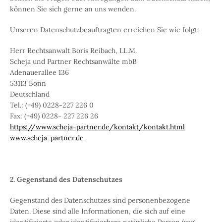
können Sie sich gerne an uns wenden.
Unseren Datenschutzbeauftragten erreichen Sie wie folgt:
Herr Rechtsanwalt Boris Reibach, LL.M.
Scheja und Partner Rechtsanwälte mbB
Adenauerallee 136
53113 Bonn
Deutschland
Tel.: (+49) 0228-227 226 0
Fax: (+49) 0228- 227 226 26
https://www.scheja-partner.de/kontakt/kontakt.html
www.scheja-partner.de
2. Gegenstand des Datenschutzes
Gegenstand des Datenschutzes sind personenbezogene
Daten. Diese sind alle Informationen, die sich auf eine