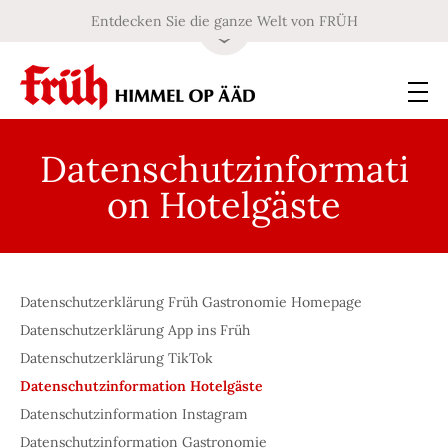
Entdecken Sie die ganze Welt von FRÜH
Datenschutzinformati
on Hotelgäste
Datenschutzerklärung Früh Gastronomie Homepage
Datenschutzerklärung App ins Früh
Datenschutzerklärung TikTok
Datenschutzinformation Hotelgäste
Datenschutzinformation Instagram
Datenschutzinformation Gastronomie