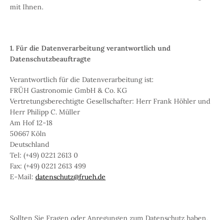
mit Ihnen.
1. Für die Datenverarbeitung verantwortlich und
Datenschutzbeauftragte
Verantwortlich für die Datenverarbeitung ist:
FRÜH Gastronomie GmbH & Co. KG
Vertretungsberechtigte Gesellschafter: Herr Frank Höhler und
Herr Philipp C. Müller
Am Hof 12-18
50667 Köln
Deutschland
Tel: (+49) 0221 2613 0
Fax: (+49) 0221 2613 499
E-Mail:
datenschutz@frueh.de
Sollten Sie Fragen oder Anregungen zum Datenschutz haben,