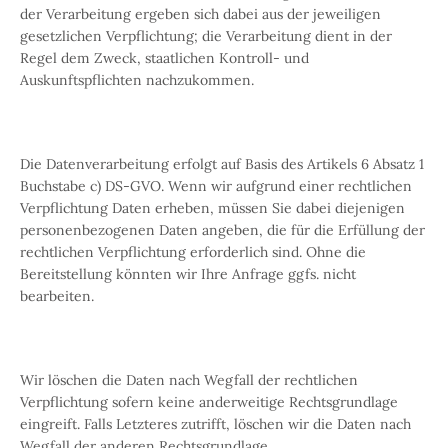
der Verarbeitung ergeben sich dabei aus der jeweiligen
gesetzlichen Verpflichtung; die Verarbeitung dient in der
Regel dem Zweck, staatlichen Kontroll- und
Auskunftspflichten nachzukommen.
Die Datenverarbeitung erfolgt auf Basis des Artikels 6 Absatz 1
Buchstabe c) DS-GVO. Wenn wir aufgrund einer rechtlichen
Verpflichtung Daten erheben, müssen Sie dabei diejenigen
personenbezogenen Daten angeben, die für die Erfüllung der
rechtlichen Verpflichtung erforderlich sind. Ohne die
Bereitstellung könnten wir Ihre Anfrage ggfs. nicht
bearbeiten.
Wir löschen die Daten nach Wegfall der rechtlichen
Verpflichtung sofern keine anderweitige Rechtsgrundlage
eingreift. Falls Letzteres zutrifft, löschen wir die Daten nach
Wegfall der anderen Rechtsgrundlage.