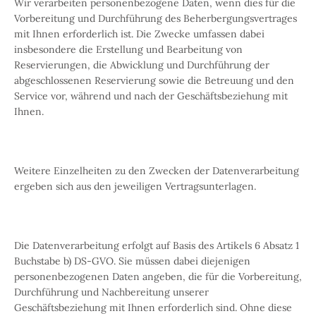
Wir verarbeiten personenbezogene Daten, wenn dies für die
Vorbereitung und Durchführung des Beherbergungsvertrages
mit Ihnen erforderlich ist. Die Zwecke umfassen dabei
insbesondere die Erstellung und Bearbeitung von
Reservierungen, die Abwicklung und Durchführung der
abgeschlossenen Reservierung sowie die Betreuung und den
Service vor, während und nach der Geschäftsbeziehung mit
Ihnen.
Weitere Einzelheiten zu den Zwecken der Datenverarbeitung
ergeben sich aus den jeweiligen Vertragsunterlagen.
Die Datenverarbeitung erfolgt auf Basis des Artikels 6 Absatz 1
Buchstabe b) DS-GVO. Sie müssen dabei diejenigen
personenbezogenen Daten angeben, die für die Vorbereitung,
Durchführung und Nachbereitung unserer
Geschäftsbeziehung mit Ihnen erforderlich sind. Ohne diese