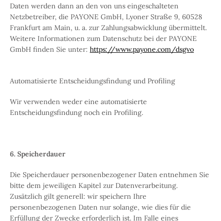
Daten werden dann an den von uns eingeschalteten
Netzbetreiber, die PAYONE GmbH, Lyoner Straße 9, 60528
Frankfurt am Main, u. a. zur Zahlungsabwicklung übermittelt.
Weitere Informationen zum Datenschutz bei der PAYONE
GmbH finden Sie unter:
https://www.payone.com/dsgvo
Automatisierte Entscheidungsfindung und Profiling
Wir verwenden weder eine automatisierte
Entscheidungsfindung noch ein Profiling.
6. Speicherdauer
Die Speicherdauer personenbezogener Daten entnehmen Sie
bitte dem jeweiligen Kapitel zur Datenverarbeitung.
Zusätzlich gilt generell: wir speichern Ihre
personenbezogenen Daten nur solange, wie dies für die
Erfüllung der Zwecke erforderlich ist. Im Falle eines