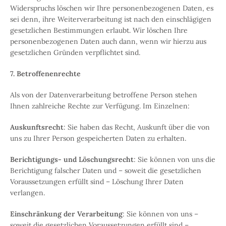
Widerspruchs löschen wir Ihre personenbezogenen Daten, es
sei denn, ihre Weiterverarbeitung ist nach den einschlägigen
gesetzlichen Bestimmungen erlaubt. Wir löschen Ihre
personenbezogenen Daten auch dann, wenn wir hierzu aus
gesetzlichen Gründen verpflichtet sind.
7. Betroffenenrechte
Als von der Datenverarbeitung betroffene Person stehen
Ihnen zahlreiche Rechte zur Verfügung. Im Einzelnen:
Auskunftsrecht
: Sie haben das Recht, Auskunft über die von
uns zu Ihrer Person gespeicherten Daten zu erhalten.
Berichtigungs- und Löschungsrecht
: Sie können von uns die
Berichtigung falscher Daten und – soweit die gesetzlichen
Voraussetzungen erfüllt sind – Löschung Ihrer Daten
verlangen.
Einschränkung der Verarbeitung
: Sie können von uns –
soweit die gesetzlichen Voraussetzungen erfüllt sind –