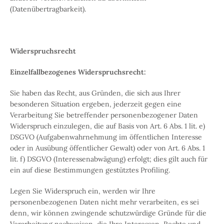
(
Datenübertragbarkeit
).
Widerspruchsrecht
Einzelfallbezogenes Widerspruchsrecht:
Sie haben das Recht, aus Gründen, die sich aus Ihrer
besonderen Situation ergeben, jederzeit gegen eine
Verarbeitung Sie betreffender personenbezogener Daten
Widerspruch einzulegen, die auf Basis von Art. 6 Abs. 1 lit. e)
DSGVO (Aufgabenwahrnehmung im öffentlichen Interesse
oder in Ausübung öffentlicher Gewalt) oder von Art. 6 Abs. 1
lit. f) DSGVO (Interessenabwägung) erfolgt; dies gilt auch für
ein auf diese Bestimmungen gestütztes Profiling.
Legen Sie Widerspruch ein, werden wir Ihre
personenbezogenen Daten nicht mehr verarbeiten, es sei
denn, wir können zwingende schutzwürdige Gründe für die