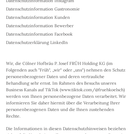
Datenschutzinformation Instagram
Datenschutzinformation Gastronomie
Datenschutzinformation Kunden
Datenschutzinformation Bewerber
Datenschutzinformation Facebook
Datenschutzerklärung LinkedIn
Wir, die Cölner Hofbräu P. Josef FRÜH Holding KG (im
Folgenden auch "Früh“, „wir“ oder „uns“) nehmen den Schutz
personenbezogener Daten und deren vertrauliche
Behandlung sehr ernst. Im Rahmen des Besuchs unseres
Business Kanals auf TikTok (www.tiktok.com/@fruehkoelsch)
werden von Ihnen personenbezogene Daten verarbeitet. Wir
informieren Sie daher hiermit über die Verarbeitung Ihrer
personenbezogenen Daten und die Ihnen zustehenden
Rechte.
Die Informationen in diesen Datenschutzhinweisen beziehen