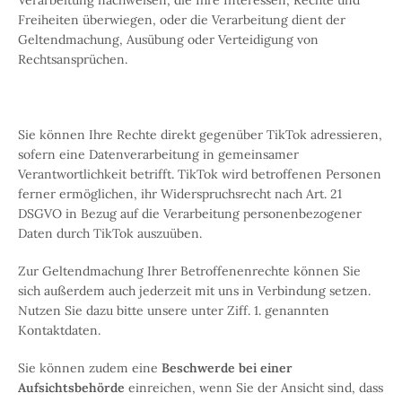
Verarbeitung nachweisen, die Ihre Interessen, Rechte und
Freiheiten überwiegen, oder die Verarbeitung dient der
Geltendmachung, Ausübung oder Verteidigung von
Rechtsansprüchen.
Sie können Ihre Rechte direkt gegenüber TikTok adressieren,
sofern eine Datenverarbeitung in gemeinsamer
Verantwortlichkeit betrifft. TikTok wird betroffenen Personen
ferner ermöglichen, ihr Widerspruchsrecht nach Art. 21
DSGVO in Bezug auf die Verarbeitung personenbezogener
Daten durch TikTok auszuüben.
Zur Geltendmachung Ihrer Betroffenenrechte können Sie
sich außerdem auch jederzeit mit uns in Verbindung setzen.
Nutzen Sie dazu bitte unsere unter Ziff. 1. genannten
Kontaktdaten.
Sie können zudem eine
Beschwerde bei einer
Aufsichtsbehörde
einreichen, wenn Sie der Ansicht sind, dass