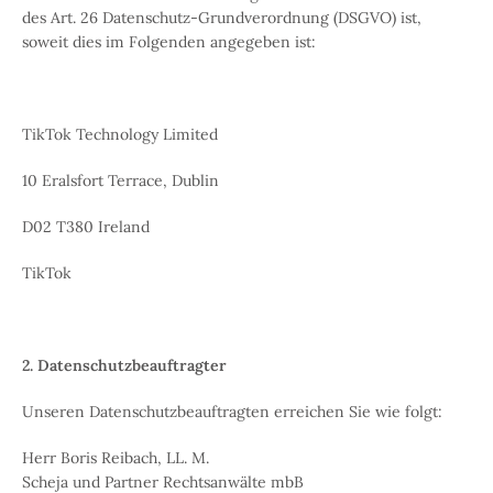
des Art. 26 Datenschutz-Grundverordnung (DSGVO) ist,
soweit dies im Folgenden angegeben ist:
TikTok Technology Limited
10 Eralsfort Terrace, Dublin
D02 T380 Ireland
TikTok
2. Datenschutzbeauftragter
Unseren Datenschutzbeauftragten erreichen Sie wie folgt:
Herr Boris Reibach, LL. M.
Scheja und Partner Rechtsanwälte mbB