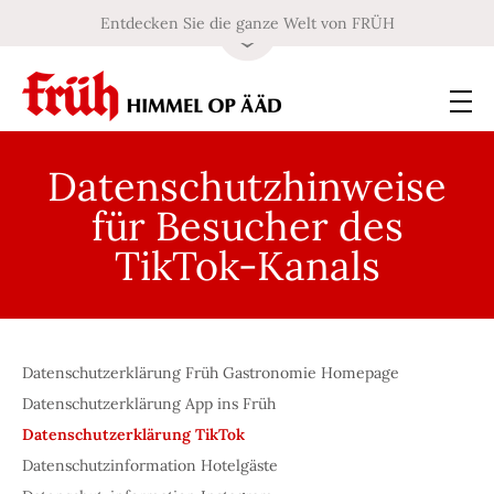
Entdecken Sie die ganze Welt von FRÜH
Datenschutzhinweise
für Besucher des
TikTok-Kanals
Datenschutzerklärung Früh Gastronomie Homepage
Datenschutzerklärung App ins Früh
Datenschutzerklärung TikTok
Datenschutzinformation Hotelgäste