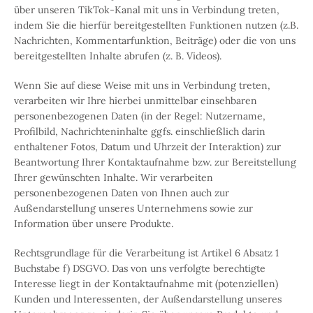
über unseren TikTok-Kanal mit uns in Verbindung treten,
indem Sie die hierfür bereitgestellten Funktionen nutzen (z.B.
Nachrichten, Kommentarfunktion, Beiträge) oder die von uns
bereitgestellten Inhalte abrufen (z. B. Videos).
Wenn Sie auf diese Weise mit uns in Verbindung treten,
verarbeiten wir Ihre hierbei unmittelbar einsehbaren
personenbezogenen Daten (in der Regel: Nutzername,
Profilbild, Nachrichteninhalte ggfs. einschließlich darin
enthaltener Fotos, Datum und Uhrzeit der Interaktion) zur
Beantwortung Ihrer Kontaktaufnahme bzw. zur Bereitstellung
Ihrer gewünschten Inhalte. Wir verarbeiten
personenbezogenen Daten von Ihnen auch zur
Außendarstellung unseres Unternehmens sowie zur
Information über unsere Produkte.
Rechtsgrundlage für die Verarbeitung ist Artikel 6 Absatz 1
Buchstabe f) DSGVO. Das von uns verfolgte berechtigte
Interesse liegt in der Kontaktaufnahme mit (potenziellen)
Kunden und Interessenten, der Außendarstellung unseres