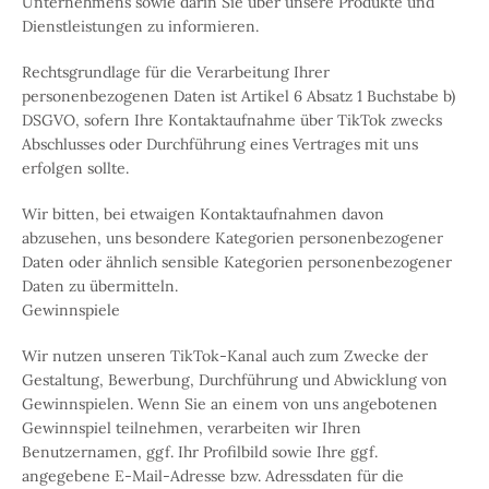
Unternehmens sowie darin Sie über unsere Produkte und
Dienstleistungen zu informieren.
Rechtsgrundlage für die Verarbeitung Ihrer
personenbezogenen Daten ist Artikel 6 Absatz 1 Buchstabe b)
DSGVO, sofern Ihre Kontaktaufnahme über TikTok zwecks
Abschlusses oder Durchführung eines Vertrages mit uns
erfolgen sollte.
Wir bitten, bei etwaigen Kontaktaufnahmen davon
abzusehen, uns besondere Kategorien personenbezogener
Daten oder ähnlich sensible Kategorien personenbezogener
Daten zu übermitteln.
Gewinnspiele
Wir nutzen unseren TikTok-Kanal auch zum Zwecke der
Gestaltung, Bewerbung, Durchführung und Abwicklung von
Gewinnspielen. Wenn Sie an einem von uns angebotenen
Gewinnspiel teilnehmen, verarbeiten wir Ihren
Benutzernamen, ggf. Ihr Profilbild sowie Ihre ggf.
angegebene E-Mail-Adresse bzw. Adressdaten für die