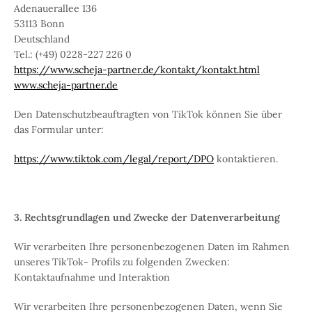
Adenauerallee 136
53113 Bonn
Deutschland
Tel.: (+49) 0228-227 226 0
https://www.scheja-partner.de/kontakt/kontakt.html
www.scheja-partner.de
Den Datenschutzbeauftragten von TikTok können Sie über
das Formular unter:
https://www.tiktok.com/legal/report/DPO
kontaktieren.
3. Rechtsgrundlagen und Zwecke der Datenverarbeitung
Wir verarbeiten Ihre personenbezogenen Daten im Rahmen
unseres TikTok- Profils zu folgenden Zwecken:
Kontaktaufnahme und Interaktion
Wir verarbeiten Ihre personenbezogenen Daten, wenn Sie