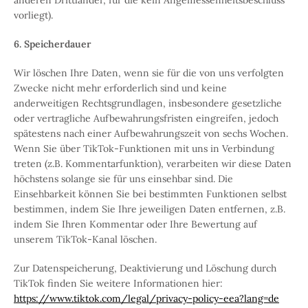
anderen Drittländer, für die kein Angemessenheitsbeschluss
vorliegt).
6. Speicherdauer
Wir löschen Ihre Daten, wenn sie für die von uns verfolgten
Zwecke nicht mehr erforderlich sind und keine
anderweitigen Rechtsgrundlagen, insbesondere gesetzliche
oder vertragliche Aufbewahrungsfristen eingreifen, jedoch
spätestens nach einer Aufbewahrungszeit von sechs Wochen.
Wenn Sie über TikTok-Funktionen mit uns in Verbindung
treten (z.B. Kommentarfunktion), verarbeiten wir diese Daten
höchstens solange sie für uns einsehbar sind. Die
Einsehbarkeit können Sie bei bestimmten Funktionen selbst
bestimmen, indem Sie Ihre jeweiligen Daten entfernen, z.B.
indem Sie Ihren Kommentar oder Ihre Bewertung auf
unserem TikTok-Kanal löschen.
Zur Datenspeicherung, Deaktivierung und Löschung durch
TikTok finden Sie weitere Informationen hier:
https://www.tiktok.com/legal/privacy-policy-eea?lang=de