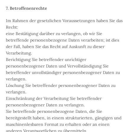
7. Betroffenenrechte
Im Rahmen der gesetzlichen Voraussetzungen haben Sie das
Recht:
eine Bestätigung darüber zu verlangen, ob wir Sie
betreffende personenbezogene Daten verarbeiten; ist dies
der Fall, haben Sie das Recht auf
Auskunft
zu dieser
Verarbeitung.
Berichtigung
Sie betreffender unrichtiger
personenbezogener Daten und Vervollständigung Sie
betreffender unvollständiger personenbezogener Daten zu
verlangen.
Löschung
Sie betreffender personenbezogener Daten zu
verlangen.
Einschränkung der Verarbeitung
Sie betreffender
personenbezogener Daten zu verlangen.
Sie betreffende personenbezogene Daten, die Sie
bereitgestellt haben, in einem strukturierten, gängigen und
maschinenlesbaren Format zu erhalten oder an einen
anderen Verantwortlichen zu übermitteln