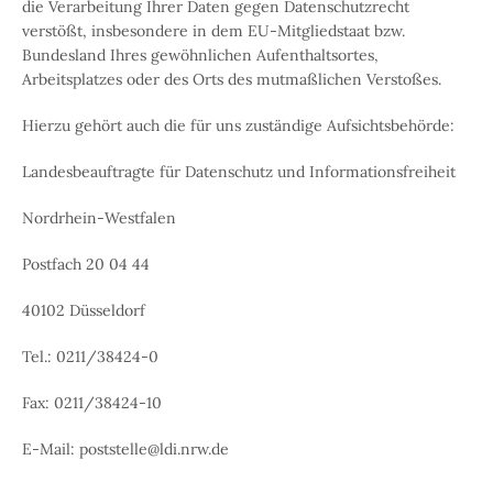
die Verarbeitung Ihrer Daten gegen Datenschutzrecht
verstößt, insbesondere in dem EU-Mitgliedstaat bzw.
Bundesland Ihres gewöhnlichen Aufenthaltsortes,
Arbeitsplatzes oder des Orts des mutmaßlichen Verstoßes.
Hierzu gehört auch die für uns zuständige Aufsichtsbehörde:
Landesbeauftragte für Datenschutz und Informationsfreiheit
Nordrhein-Westfalen
Postfach 20 04 44
40102 Düsseldorf
Tel.: 0211/38424-0
Fax: 0211/38424-10
E-Mail: poststelle@ldi.nrw.de